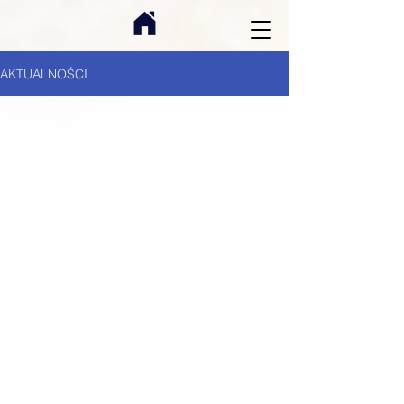
AKTUALNOŚCI