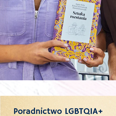
Poradnictwo LGBTQIA+