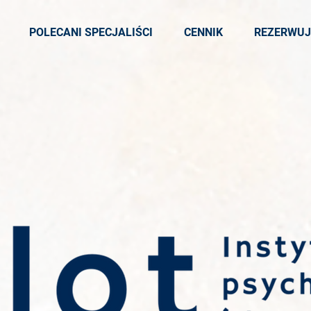
POLECANI SPECJALIŚCI
CENNIK
REZERWUJ