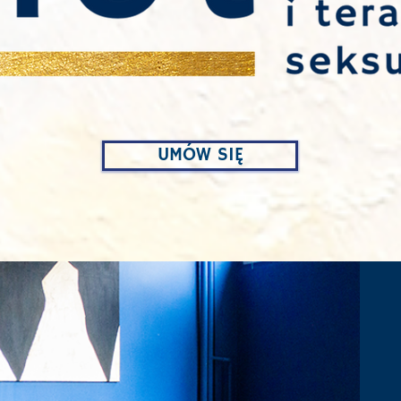
UMÓW SIĘ