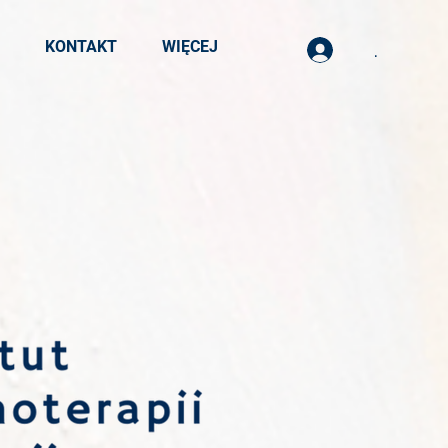
KONTAKT
WIĘCEJ
.