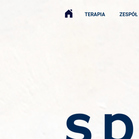
TERAPIA
ZESPÓŁ