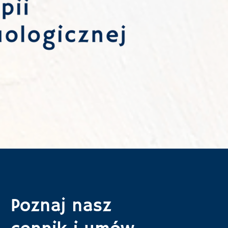
Poznaj nasz