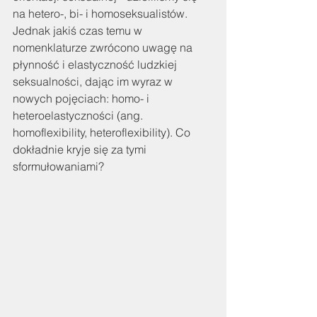
na hetero-, bi- i homoseksualistów.
Jednak jakiś czas temu w 
nomenklaturze zwrócono uwagę na 
płynność i elastyczność ludzkiej 
seksualności, dając im wyraz w 
nowych pojęciach: homo- i 
heteroelastyczności (ang. 
homoflexibility, heteroflexibility). Co 
dokładnie kryje się za tymi 
sformułowaniami?