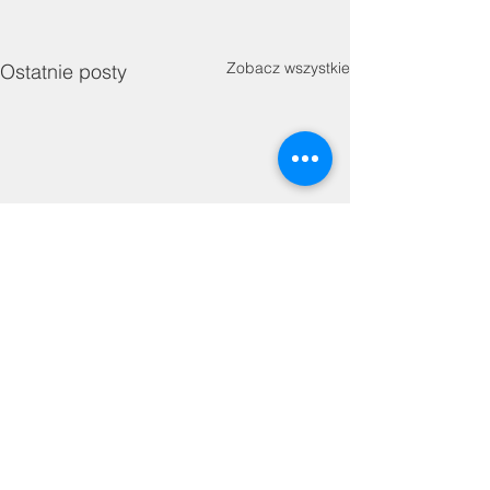
Zobacz wszystkie
Ostatnie posty
Komentarze