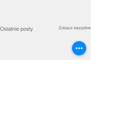
Zobacz wszystkie
Ostatnie posty