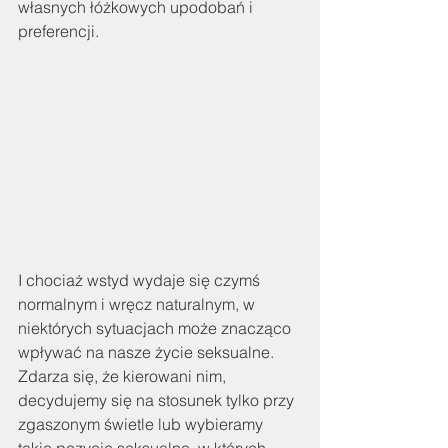
własnych łóżkowych upodobań i 
preferencji. 
I chociaż wstyd wydaje się czymś 
normalnym i wręcz naturalnym, w 
niektórych sytuacjach może znacząco 
wpływać na nasze życie seksualne. 
Zdarza się, że kierowani nim, 
decydujemy się na stosunek tylko przy 
zgaszonym świetle lub wybieramy 