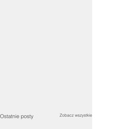
Zobacz wszystkie
Ostatnie posty