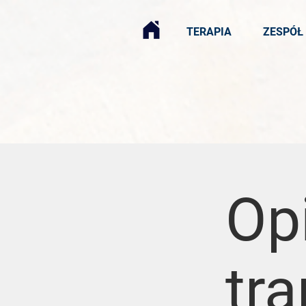
TERAPIA
ZESPÓŁ
Op
tra