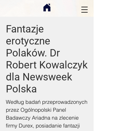
Fantazje
erotyczne
Polaków. Dr
Robert Kowalczyk
dla Newsweek
Polska
Według badań przeprowadzonych
przez Ogólnopolski Panel
Badawczy Ariadna na zlecenie
firmy Durex, posiadanie fantazji